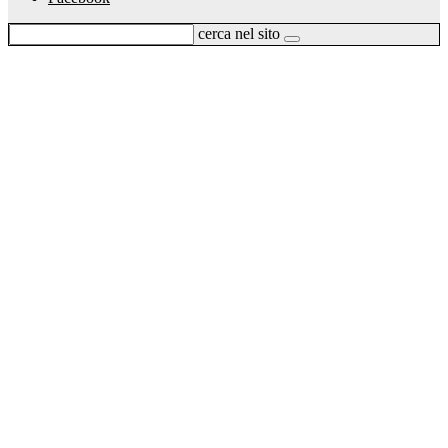
cerca nel sito