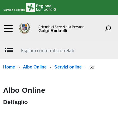
Azienda di Servizi alla Persona
Golgi-Redaelli
Esplora contenuti correlati
59
Home
Albo Online
Servizi online
Albo Online
Dettaglio