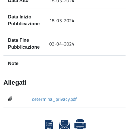
18-03-2024
Data Atto
Data Inizio
18-03-2024
Pubblicazione
Data Fine
02-04-2024
Pubblicazione
Note
Allegati
determina_privacy.pdf