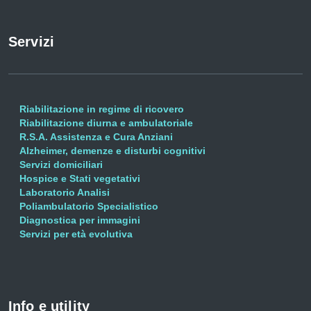
Servizi
Riabilitazione in regime di ricovero
Riabilitazione diurna e ambulatoriale
R.S.A. Assistenza e Cura Anziani
Alzheimer, demenze e disturbi cognitivi
Servizi domiciliari
Hospice e Stati vegetativi
Laboratorio Analisi
Poliambulatorio Specialistico
Diagnostica per immagini
Servizi per età evolutiva
Info e utility