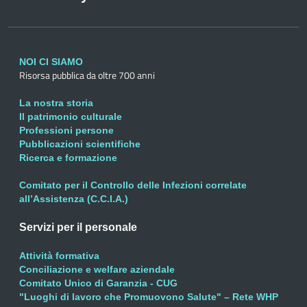
NOI CI SIAMO
Risorsa pubblica da oltre 700 anni
La nostra storia
Il patrimonio culturale
Professioni persone
Pubblicazioni scientifiche
Ricerca e formazione
Comitato per il Controllo delle Infezioni correlate
all’Assistenza (C.C.I.A.)
Servizi per il personale
Attività formativa
Conciliazione e welfare aziendale
Comitato Unico di Garanzia - CUG
"Luoghi di lavoro che Promuovono Salute" – Rete WHP