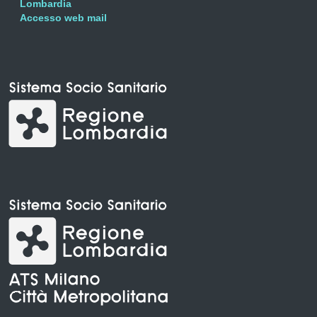
Lombardia
Accesso web mail