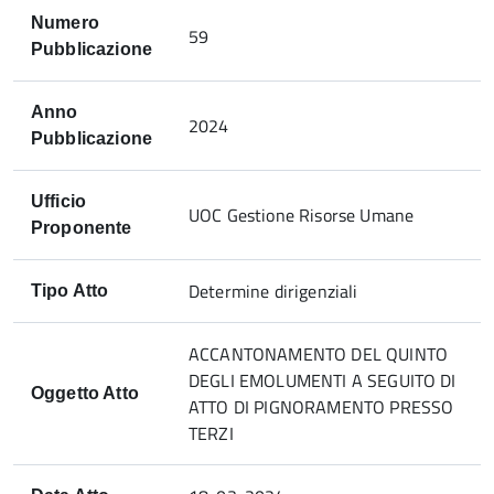
Numero
59
Pubblicazione
Anno
2024
Pubblicazione
Ufficio
UOC Gestione Risorse Umane
Proponente
Determine dirigenziali
Tipo Atto
ACCANTONAMENTO DEL QUINTO
DEGLI EMOLUMENTI A SEGUITO DI
Oggetto Atto
ATTO DI PIGNORAMENTO PRESSO
TERZI