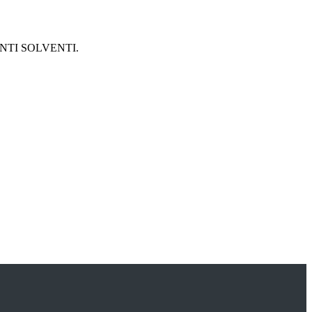
NTI SOLVENTI.