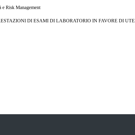
ità e Risk Management
RESTAZIONI DI ESAMI DI LABORATORIO IN FAVORE DI UTE