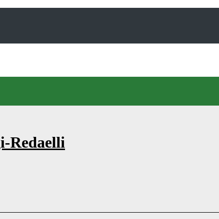
i-Redaelli