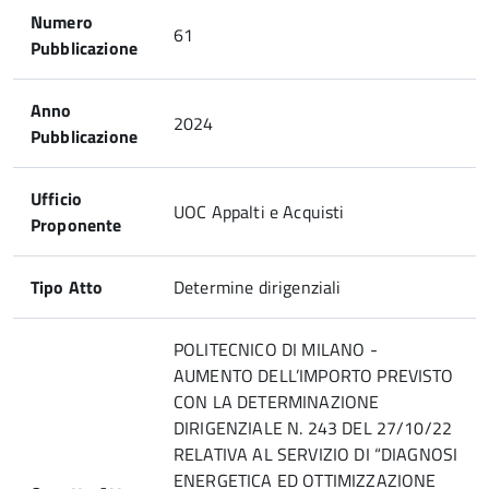
Numero
61
Pubblicazione
Anno
2024
Pubblicazione
Ufficio
UOC Appalti e Acquisti
Proponente
Tipo Atto
Determine dirigenziali
POLITECNICO DI MILANO -
AUMENTO DELL’IMPORTO PREVISTO
CON LA DETERMINAZIONE
DIRIGENZIALE N. 243 DEL 27/10/22
RELATIVA AL SERVIZIO DI “DIAGNOSI
ENERGETICA ED OTTIMIZZAZIONE