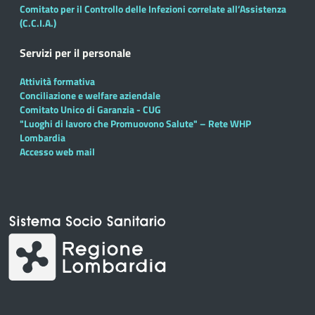
Comitato per il Controllo delle Infezioni correlate all’Assistenza
(C.C.I.A.)
Servizi per il personale
Attività formativa
Conciliazione e welfare aziendale
Comitato Unico di Garanzia - CUG
"Luoghi di lavoro che Promuovono Salute" – Rete WHP
Lombardia
Accesso web mail