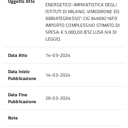
Oggetto Atto
ENERGETICO-IMPIANTISTICA DEGLI
ISTITUTI DI MILANO, VIMODRONE ED
ABBIATEGRASSO”. CIG 94609216FD
IMPORTO COMPLESSIVO STIMATO DI
SPESA: € 5.000,00 (ESCLUSA IVA DI
LEGGE).
Data Atto
14-03-2024
Data Inizio
14-03-2024
Pubblicazione
Data Fine
29-03-2024
Pubblicazione
Note