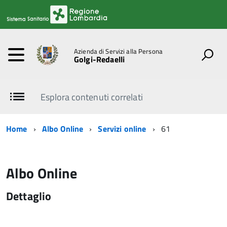
Azienda di Servizi alla Persona
Golgi-Redaelli
Esplora contenuti correlati
Home
Albo Online
Servizi online
61
Albo Online
Dettaglio