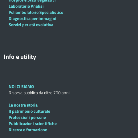
Laboratorio Analisi
Poliambulatorio Specialistico
Diagnostica per immagini
Servizi per età evolutiva
Info e utility
NOI CI SIAMO
Risorsa pubblica da oltre 700 anni
La nostra storia
Il patrimonio culturale
Professioni persone
Pubblicazioni scientifiche
Ricerca e formazione