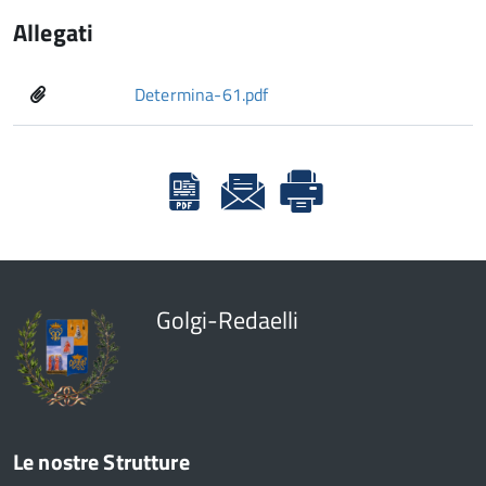
Allegati
Determina-61.pdf
Golgi-Redaelli
Le nostre Strutture