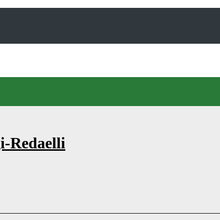
i-Redaelli