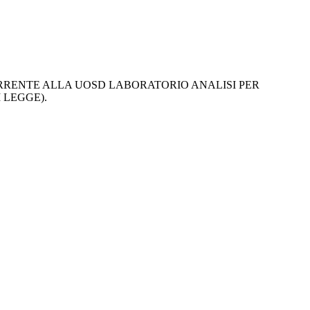
RRENTE ALLA UOSD LABORATORIO ANALISI PER
 LEGGE).