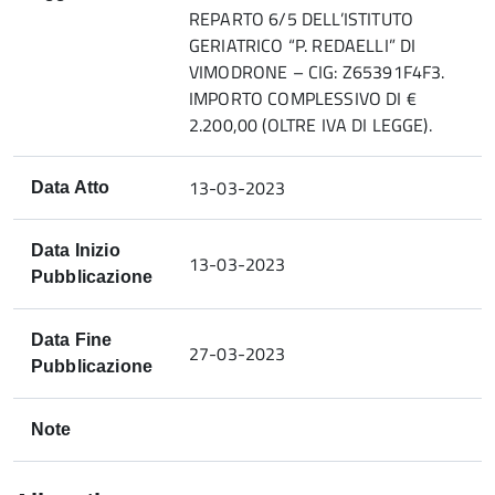
REPARTO 6/5 DELL’ISTITUTO
GERIATRICO “P. REDAELLI” DI
VIMODRONE – CIG: Z65391F4F3.
IMPORTO COMPLESSIVO DI €
2.200,00 (OLTRE IVA DI LEGGE).
13-03-2023
Data Atto
Data Inizio
13-03-2023
Pubblicazione
Data Fine
27-03-2023
Pubblicazione
Note