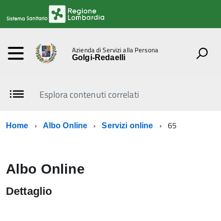
Azienda di Servizi alla Persona
Golgi-Redaelli
Esplora contenuti correlati
65
Home
Albo Online
Servizi online
Albo Online
Dettaglio