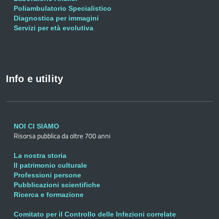
Poliambulatorio Specialistico
Diagnostica per immagini
Servizi per età evolutiva
Info e utility
NOI CI SIAMO
Risorsa pubblica da oltre 700 anni
La nostra storia
Il patrimonio culturale
Professioni persone
Pubblicazioni scientifiche
Ricerca e formazione
Comitato per il Controllo delle Infezioni correlate