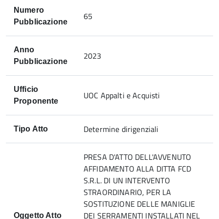
Numero
65
Pubblicazione
Anno
2023
Pubblicazione
Ufficio
UOC Appalti e Acquisti
Proponente
Determine dirigenziali
Tipo Atto
PRESA D'ATTO DELL'AVVENUTO
AFFIDAMENTO ALLA DITTA FCD
S.R.L. DI UN INTERVENTO
STRAORDINARIO, PER LA
SOSTITUZIONE DELLE MANIGLIE
DEI SERRAMENTI INSTALLATI NEL
Oggetto Atto