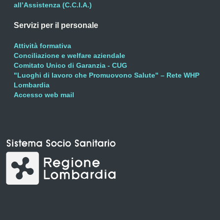
all’Assistenza (C.C.I.A.)
Servizi per il personale
Attività formativa
Conciliazione e welfare aziendale
Comitato Unico di Garanzia - CUG
"Luoghi di lavoro che Promuovono Salute" – Rete WHP
Lombardia
Accesso web mail