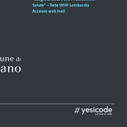
Salute" – Rete WHP Lombardia
Accesso web mail