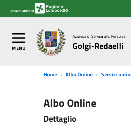
Azienda di Servizi alla Persona
Golgi-Redaelli
MENU
Home
Albo Online
Servizi onlin
Albo Online
Dettaglio