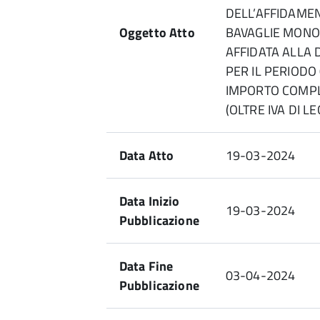
DELL’AFFIDAME
Oggetto Atto
BAVAGLIE MONO
AFFIDATA ALLA 
PER IL PERIODO 
IMPORTO COMPLE
(OLTRE IVA DI L
Data Atto
19-03-2024
Data Inizio
19-03-2024
Pubblicazione
Data Fine
03-04-2024
Pubblicazione