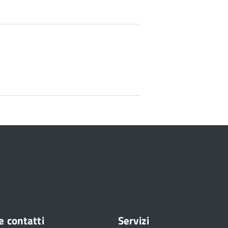
e contatti
Servizi