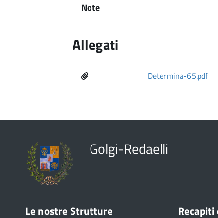
Note
Allegati
Determina-65.pdf
Golgi-Redaelli
Le nostre Strutture
Recapiti 