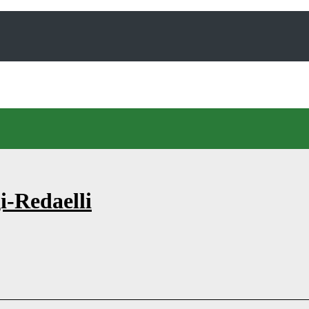
i-Redaelli