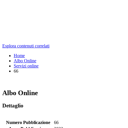
Esplora contenuti correlati
Home
Albo Online
Servizi online
66
Albo Online
Dettaglio
Numero Pubblicazione
66