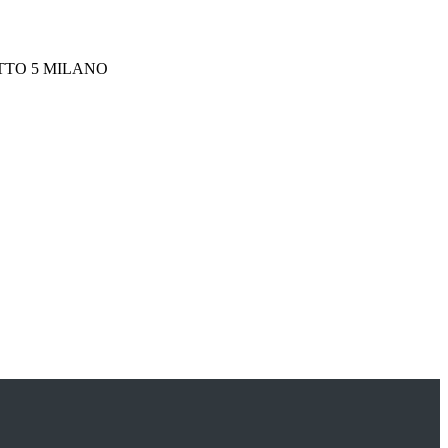
TTO 5 MILANO