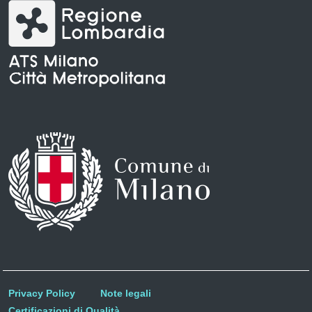
Privacy Policy
Note legali
Certificazioni di Qualità