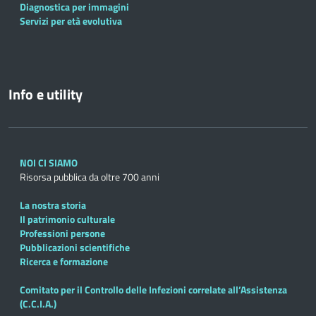
Diagnostica per immagini
Servizi per età evolutiva
Info e utility
NOI CI SIAMO
Risorsa pubblica da oltre 700 anni
La nostra storia
Il patrimonio culturale
Professioni persone
Pubblicazioni scientifiche
Ricerca e formazione
Comitato per il Controllo delle Infezioni correlate all’Assistenza
(C.C.I.A.)