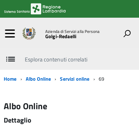
Azienda di Servizi alla Persona
Golgi-Redaelli
Esplora contenuti correlati
Home
Albo Online
Servizi online
69
Albo Online
Dettaglio