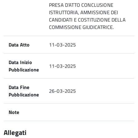
PRESA D’ATTO CONCLUSIONE
ISTRUTTORIA, AMMISSIONE DEI
CANDIDATI E COSTITUZIONE DELLA
COMMISSIONE GIUDICATRICE.
Data Atto
11-03-2025
Data Inizio
11-03-2025
Pubblicazione
Data Fine
26-03-2025
Pubblicazione
Note
Allegati