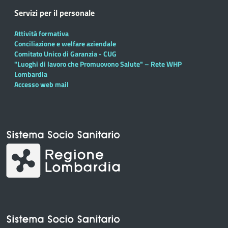
Servizi per il personale
Attività formativa
Conciliazione e welfare aziendale
Comitato Unico di Garanzia - CUG
"Luoghi di lavoro che Promuovono Salute" – Rete WHP
Lombardia
Accesso web mail