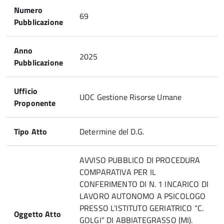
Numero
69
Pubblicazione
Anno
2025
Pubblicazione
Ufficio
UOC Gestione Risorse Umane
Proponente
Tipo Atto
Determine del D.G.
AVVISO PUBBLICO DI PROCEDURA
COMPARATIVA PER IL
CONFERIMENTO DI N. 1 INCARICO DI
LAVORO AUTONOMO A PSICOLOGO
PRESSO L’ISTITUTO GERIATRICO “C.
Oggetto Atto
GOLGI” DI ABBIATEGRASSO (MI).