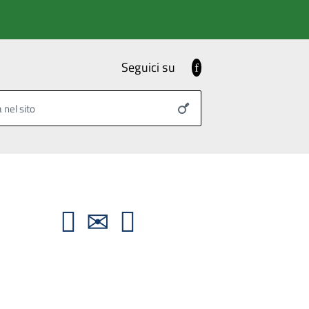
Seguici su
Facebook
 nel sito