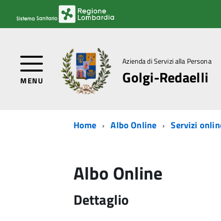
Azienda di Servizi alla Persona
Golgi-Redaelli
MENU
Home
Albo Online
Servizi onlin
Albo Online
Dettaglio