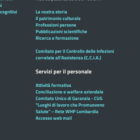
i
cognitivi
La nostra storia
Il patrimonio culturale
Professioni persone
Pubblicazioni scientifiche
Ricerca e formazione
Comitato per il Controllo delle Infezioni
correlate all’Assistenza (C.C.I.A.)
Servizi per il personale
Attività formativa
Conciliazione e welfare aziendale
Comitato Unico di Garanzia - CUG
"Luoghi di lavoro che Promuovono
Salute" – Rete WHP Lombardia
Accesso web mail