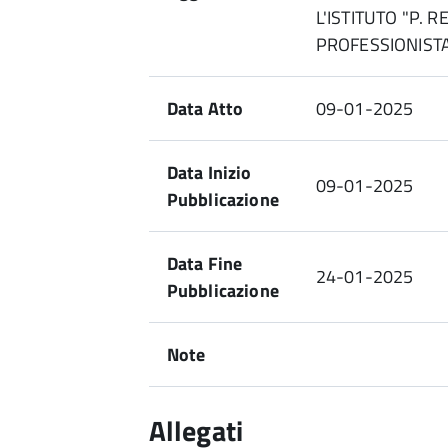
L'ISTITUTO "P. 
PROFESSIONISTA
Data Atto
09-01-2025
Data Inizio
09-01-2025
Pubblicazione
Data Fine
24-01-2025
Pubblicazione
Note
Allegati