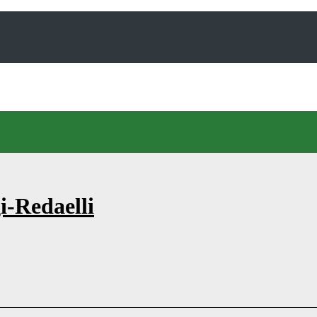
i-Redaelli