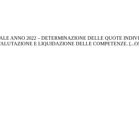
LE ANNO 2022 – DETERMINAZIONE DELLE QUOTE INDIVID
ALUTAZIONE E LIQUIDAZIONE DELLE COMPETENZE. [...OMI