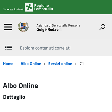
Azienda di Servizi alla Persona
Golgi-Redaelli
Esplora contenuti correlati
Home
Albo Online
Servizi online
71
Albo Online
Dettaglio