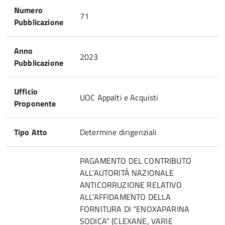
Numero
71
Pubblicazione
Anno
2023
Pubblicazione
Ufficio
UOC Appalti e Acquisti
Proponente
Tipo Atto
Determine dirigenziali
PAGAMENTO DEL CONTRIBUTO
ALL’AUTORITÀ NAZIONALE
ANTICORRUZIONE RELATIVO
ALL’AFFIDAMENTO DELLA
FORNITURA DI “ENOXAPARINA
SODICA” (CLEXANE, VARIE