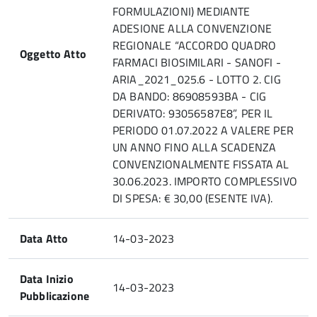
FORMULAZIONI) MEDIANTE
ADESIONE ALLA CONVENZIONE
REGIONALE “ACCORDO QUADRO
Oggetto Atto
FARMACI BIOSIMILARI - SANOFI -
ARIA_2021_025.6 - LOTTO 2. CIG
DA BANDO: 86908593BA - CIG
DERIVATO: 93056587E8”, PER IL
PERIODO 01.07.2022 A VALERE PER
UN ANNO FINO ALLA SCADENZA
CONVENZIONALMENTE FISSATA AL
30.06.2023. IMPORTO COMPLESSIVO
DI SPESA: € 30,00 (ESENTE IVA).
Data Atto
14-03-2023
Data Inizio
14-03-2023
Pubblicazione