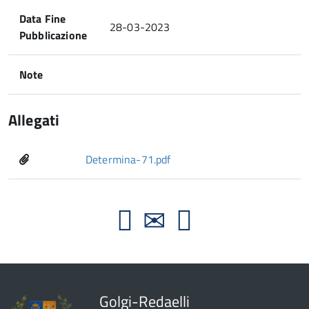
Data Fine
28-03-2023
Pubblicazione
Note
Allegati
Determina-71.pdf
Golgi-Redaelli