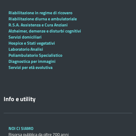
Riabilitazione in regime di ricovero
Riabilitazione diurna e ambulatoriale
R.S.A. Assistenza e Cura Anziani
Alzheimer, demenze e disturbi cognitivi
Servizi domiciliari
Hospice e Stati vegetativi
Laboratorio Analisi
Poliambulatorio Specialistico
Diagnostica per immagini
Servizi per età evolutiva
Info e utility
NOI CI SIAMO
Risorsa pubblica da oltre 700 anni