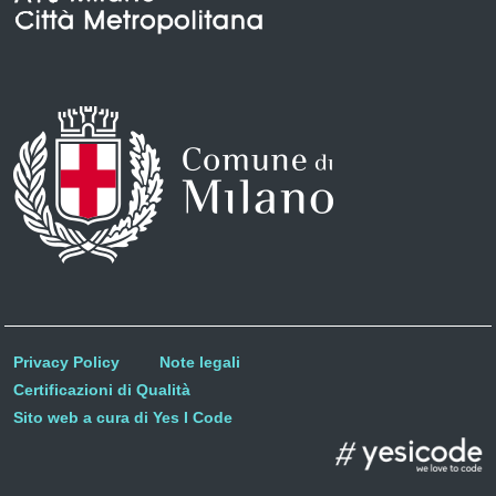
Privacy Policy
Note legali
Certificazioni di Qualità
Sito web a cura di Yes I Code