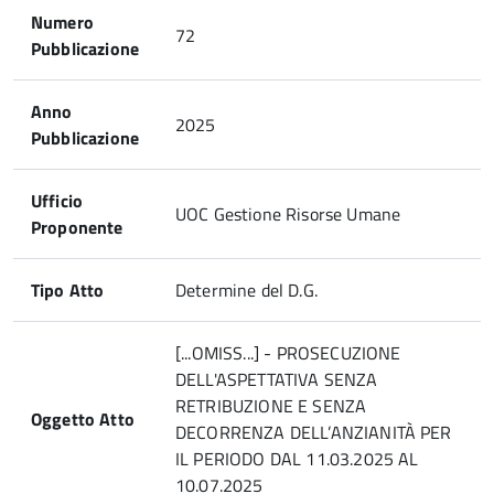
Numero
72
Pubblicazione
Anno
2025
Pubblicazione
Ufficio
UOC Gestione Risorse Umane
Proponente
Tipo Atto
Determine del D.G.
[...OMISS...] - PROSECUZIONE
DELL'ASPETTATIVA SENZA
RETRIBUZIONE E SENZA
Oggetto Atto
DECORRENZA DELL’ANZIANITÀ PER
IL PERIODO DAL 11.03.2025 AL
10.07.2025