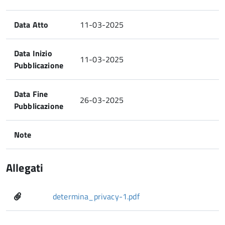
Data Atto
11-03-2025
Data Inizio
11-03-2025
Pubblicazione
Data Fine
26-03-2025
Pubblicazione
Note
Allegati
determina_privacy-1.pdf