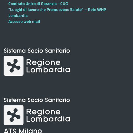
Comitato Unico di Garanzia - CUG
"Luoghi di lavoro che Promuovono Salute" – Rete WHP
Lombardia
Accesso web mail