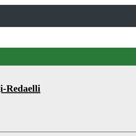
i-Redaelli