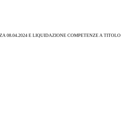
NZA 08.04.2024 E LIQUIDAZIONE COMPETENZE A TITOLO