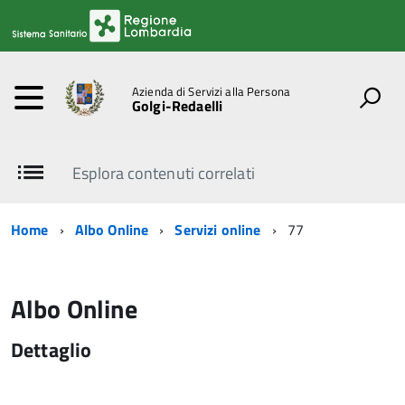
Azienda di Servizi alla Persona
Golgi-Redaelli
Esplora contenuti correlati
Home
Albo Online
Servizi online
77
Albo Online
Dettaglio