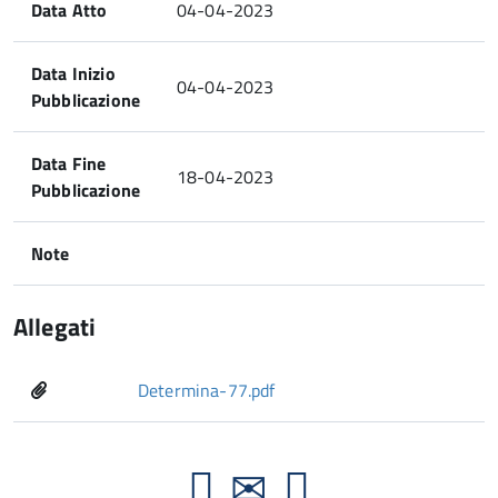
Data Atto
04-04-2023
Data Inizio
04-04-2023
Pubblicazione
Data Fine
18-04-2023
Pubblicazione
Note
Allegati
Determina-77.pdf