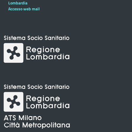
Lombardia
Accesso web mail