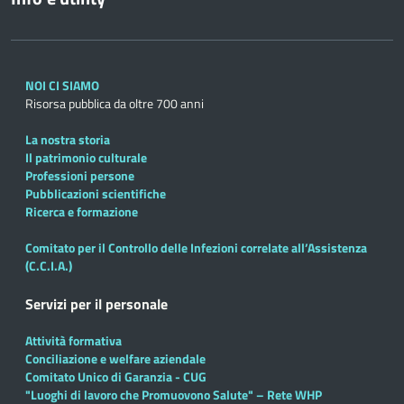
NOI CI SIAMO
Risorsa pubblica da oltre 700 anni
La nostra storia
Il patrimonio culturale
Professioni persone
Pubblicazioni scientifiche
Ricerca e formazione
Comitato per il Controllo delle Infezioni correlate all’Assistenza
(C.C.I.A.)
Servizi per il personale
Attività formativa
Conciliazione e welfare aziendale
Comitato Unico di Garanzia - CUG
"Luoghi di lavoro che Promuovono Salute" – Rete WHP