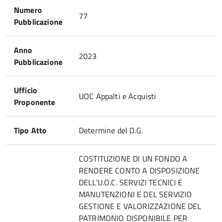
Numero
77
Pubblicazione
Anno
2023
Pubblicazione
Ufficio
UOC Appalti e Acquisti
Proponente
Tipo Atto
Determine del D.G.
COSTITUZIONE DI UN FONDO A
RENDERE CONTO A DISPOSIZIONE
DELL’U.O.C. SERVIZI TECNICI E
MANUTENZIONI E DEL SERVIZIO
GESTIONE E VALORIZZAZIONE DEL
PATRIMONIO DISPONIBILE PER