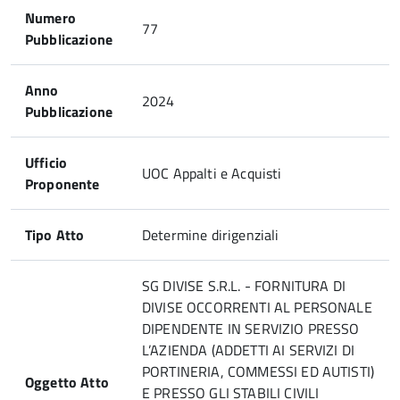
Numero
77
Pubblicazione
Anno
2024
Pubblicazione
Ufficio
UOC Appalti e Acquisti
Proponente
Tipo Atto
Determine dirigenziali
SG DIVISE S.R.L. - FORNITURA DI
DIVISE OCCORRENTI AL PERSONALE
DIPENDENTE IN SERVIZIO PRESSO
L’AZIENDA (ADDETTI AI SERVIZI DI
PORTINERIA, COMMESSI ED AUTISTI)
Oggetto Atto
E PRESSO GLI STABILI CIVILI