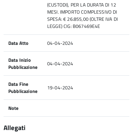
(CUSTODI), PER LA DURATA DI 12
MESI. IMPORTO COMPLESSIVO DI
SPESA: € 26.855,00 (OLTRE IVA DI
LEGGE) CIG: B067469E4E
Data Atto
04-04-2024
Data Inizio
04-04-2024
Pubblicazione
Data Fine
19-04-2024
Pubblicazione
Note
Allegati