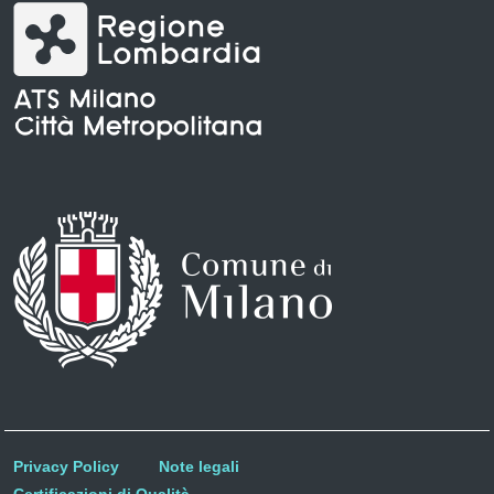
Privacy Policy
Note legali