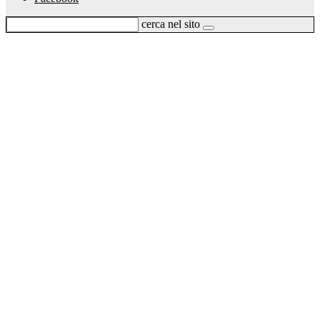
cerca nel sito