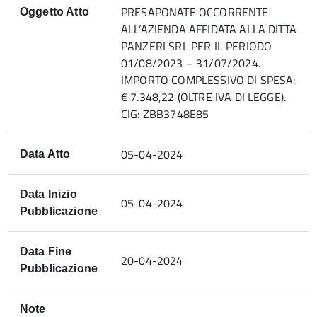
PRESAPONATE OCCORRENTE
Oggetto Atto
ALL’AZIENDA AFFIDATA ALLA DITTA
PANZERI SRL PER IL PERIODO
01/08/2023 – 31/07/2024.
IMPORTO COMPLESSIVO DI SPESA:
€ 7.348,22 (OLTRE IVA DI LEGGE).
CIG: ZBB3748E85
05-04-2024
Data Atto
Data Inizio
05-04-2024
Pubblicazione
Data Fine
20-04-2024
Pubblicazione
Note