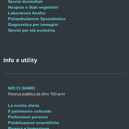
Servizi domiciliari
Hospice e Stati vegetativi
Laboratorio Analisi
Poliambulatorio Specialistico
Diagnostica per immagini
Servizi per età evolutiva
Info e utility
NOI CI SIAMO
Risorsa pubblica da oltre 700 anni
La nostra storia
Il patrimonio culturale
Professioni persone
Pubblicazioni scientifiche
Ricerca e formazione