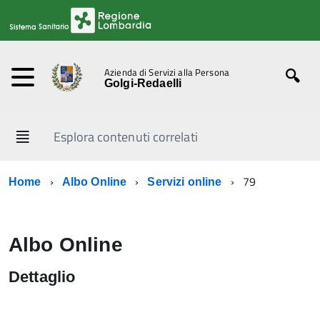
Azienda di Servizi alla Persona
Golgi-Redaelli
Esplora contenuti correlati
79
Home
Albo Online
Servizi online
Albo Online
Dettaglio