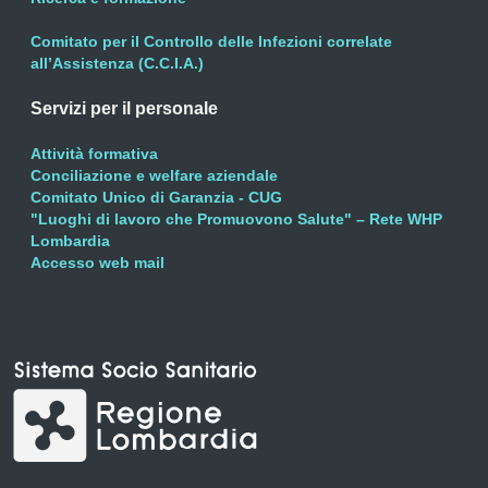
Comitato per il Controllo delle Infezioni correlate
all’Assistenza (C.C.I.A.)
Servizi per il personale
Attività formativa
Conciliazione e welfare aziendale
Comitato Unico di Garanzia - CUG
"Luoghi di lavoro che Promuovono Salute" – Rete WHP
Lombardia
Accesso web mail