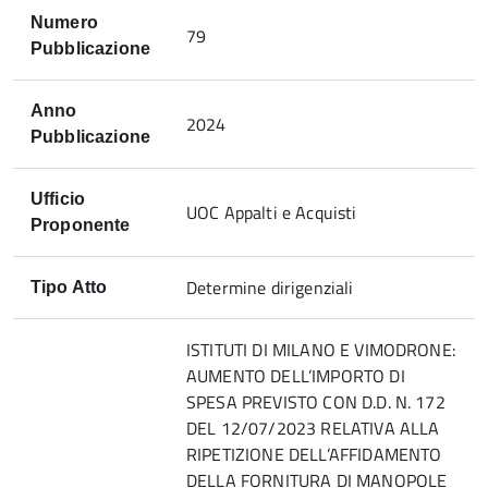
Numero
79
Pubblicazione
Anno
2024
Pubblicazione
Ufficio
UOC Appalti e Acquisti
Proponente
Determine dirigenziali
Tipo Atto
ISTITUTI DI MILANO E VIMODRONE:
AUMENTO DELL’IMPORTO DI
SPESA PREVISTO CON D.D. N. 172
DEL 12/07/2023 RELATIVA ALLA
RIPETIZIONE DELL’AFFIDAMENTO
DELLA FORNITURA DI MANOPOLE