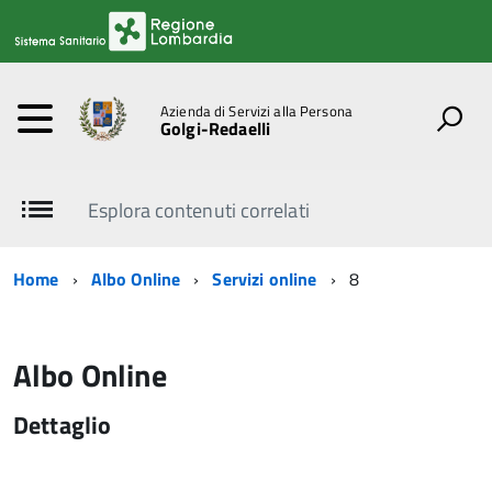
Azienda di Servizi alla Persona
Golgi-Redaelli
Esplora contenuti correlati
Home
Albo Online
Servizi online
8
Albo Online
Dettaglio