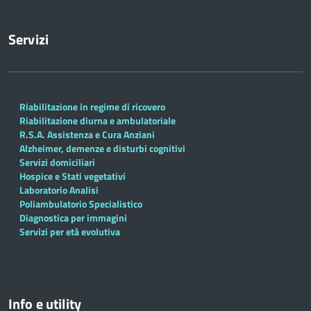
Servizi
Riabilitazione in regime di ricovero
Riabilitazione diurna e ambulatoriale
R.S.A. Assistenza e Cura Anziani
Alzheimer, demenze e disturbi cognitivi
Servizi domiciliari
Hospice e Stati vegetativi
Laboratorio Analisi
Poliambulatorio Specialistico
Diagnostica per immagini
Servizi per età evolutiva
Info e utility