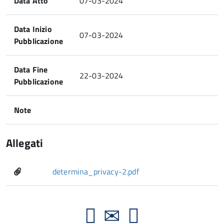
Data Atto
07-03-2024
Data Inizio
07-03-2024
Pubblicazione
Data Fine
22-03-2024
Pubblicazione
Note
Allegati
determina_privacy-2.pdf