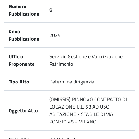
Numero
8
Pubblicazione
Anno
2024
Pubblicazione
Ufficio
Servizio Gestione e Valorizzazione
Proponente
Patrimonio
Tipo Atto
Determine dirigenziali
(OMISSIS) RINNOVO CONTRATTO DI
LOCAZIONE U.L. 53 AD USO
Oggetto Atto
ABITAZIONE - STABILE DI VIA
PONZIO 48 - MILANO