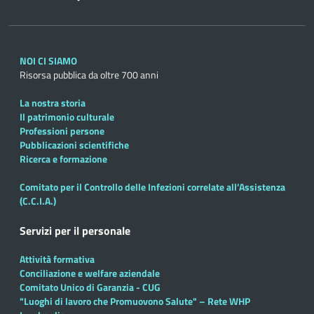
NOI CI SIAMO
Risorsa pubblica da oltre 700 anni
La nostra storia
Il patrimonio culturale
Professioni persone
Pubblicazioni scientifiche
Ricerca e formazione
Comitato per il Controllo delle Infezioni correlate all’Assistenza
(C.C.I.A.)
Servizi per il personale
Attività formativa
Conciliazione e welfare aziendale
Comitato Unico di Garanzia - CUG
"Luoghi di lavoro che Promuovono Salute" – Rete WHP