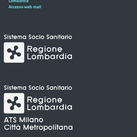
Lombardia
Accesso web mail