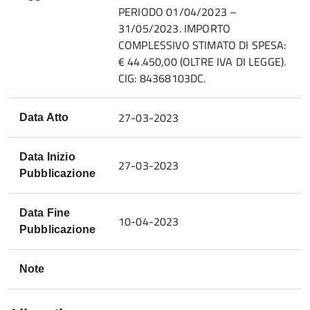
PERIODO 01/04/2023 –
31/05/2023. IMPORTO
COMPLESSIVO STIMATO DI SPESA:
€ 44.450,00 (OLTRE IVA DI LEGGE).
CIG: 84368103DC.
27-03-2023
Data Atto
Data Inizio
27-03-2023
Pubblicazione
Data Fine
10-04-2023
Pubblicazione
Note