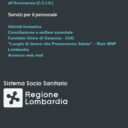
all’Assistenza (C.C.I.A.)
Servizi per il personale
Attività formativa
Conciliazione e welfare aziendale
Comitato Unico di Garanzia - CUG
"Luoghi di lavoro che Promuovono Salute" – Rete WHP
Lombardia
Accesso web mail