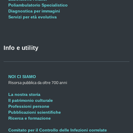
Poliambulatorio Specialistico
Diagnostica per immagini
Servizi per età evolutiva
Info e utility
NOI CI SIAMO
Risorsa pubblica da oltre 700 anni
La nostra storia
Il patrimonio culturale
Professioni persone
Pubblicazioni scientifiche
Ricerca e formazione
Comitato per il Controllo delle Infezioni correlate