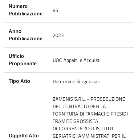
Numero
85
Pubblicazione
Anno
2023
Pubblicazione
Ufficio
UOC Appalti e Acquisti
Proponente
Determine dirigenziali
Tipo Atto
ZAMENIS S.R.L. - PROSECUZIONE
DEL CONTRATTO PER LA
FORNITURA DI FARMACI E PRESIDI
TRAMITE GROSSISTA
OCCORRENTE AGLI ISTITUTI
GERIATRICI AMMINISTRATI PER IL
Oggetto Atto