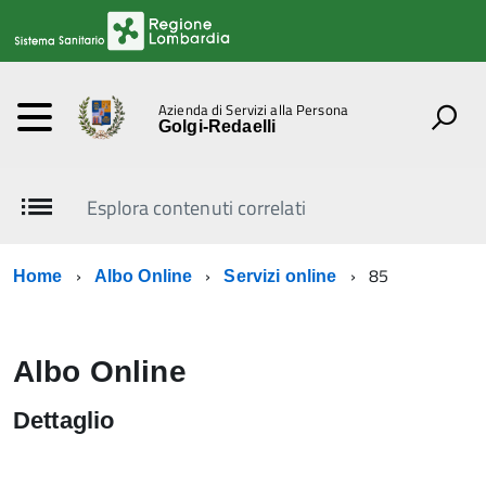
Azienda di Servizi alla Persona
Golgi-Redaelli
Esplora contenuti correlati
85
Home
Albo Online
Servizi online
Albo Online
Dettaglio