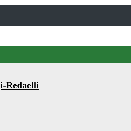
i-Redaelli