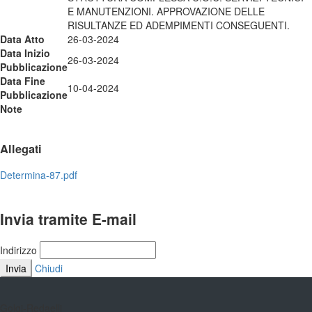
E MANUTENZIONI. APPROVAZIONE DELLE
RISULTANZE ED ADEMPIMENTI CONSEGUENTI.
Data Atto
26-03-2024
Data Inizio
26-03-2024
Pubblicazione
Data Fine
10-04-2024
Pubblicazione
Note
Allegati
Determina-87.pdf
Invia tramite E-mail
Indirizzo
Invia
Chiudi
Golgi-Redaelli