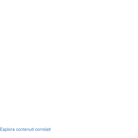
Esplora contenuti correlati