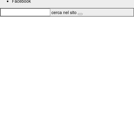
Facebook
cerca nel sito