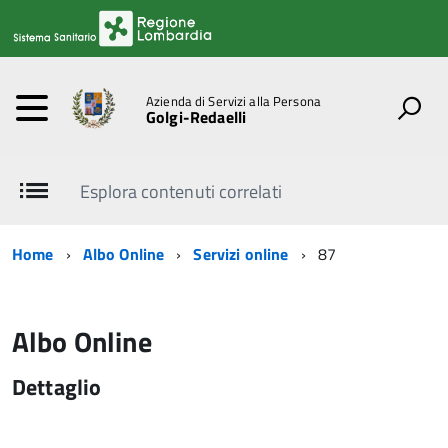
Azienda di Servizi alla Persona
Golgi-Redaelli
Esplora contenuti correlati
Home
Albo Online
Servizi online
87
Albo Online
Dettaglio