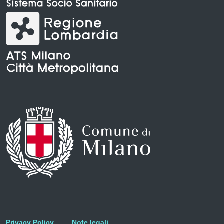
Privacy Policy
Note legali