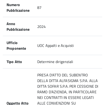
Numero
87
Pubblicazione
Anno
2024
Pubblicazione
Ufficio
UOC Appalti e Acquisti
Proponente
Tipo Atto
Determine dirigenziali
PRESA D'ATTO DEL SUBENTRO
DELLA DITTA ALFASIGMA S.P.A. ALLA
DITTA SOFAR S.P.A. PER CESSIONE DI
RAMO D’AZIENDA, IN PARTICOLARE
NEI CONTRATTI IN ESSERE LEGATI
Oggetto Atto
ALLE CONVENZIONI SU