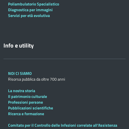
Poliambulatorio Specialistico
Diagnostica per immagini
Servizi per età evolutiva
Info e utility
NOI CI SIAMO
Risorsa pubblica da oltre 700 anni
La nostra storia
Il patrimonio culturale
Professioni persone
Pubblicazioni scientifiche
Ricerca e formazione
Comitato per il Controllo delle Infezioni correlate all’Assistenza