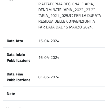
PIATTAFORMA REGIONALE ARIA,
DENOMINATE “ARIA_2022_27.2” –
“ARIA_2021_025.3”, PER LA DURATA
RESIDUA DELLE CONVENZIONI, A
FAR DATA DAL 15 MARZO 2024.
Data Atto
16-04-2024
Data Inizio
16-04-2024
Pubblicazione
Data Fine
01-05-2024
Pubblicazione
Note