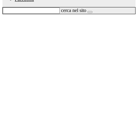
cerca nel sito