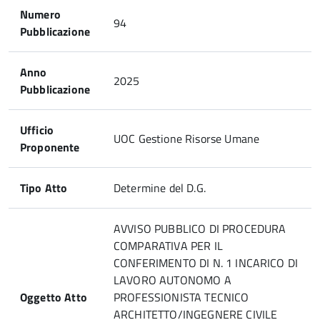
Numero
94
Pubblicazione
Anno
2025
Pubblicazione
Ufficio
UOC Gestione Risorse Umane
Proponente
Tipo Atto
Determine del D.G.
AVVISO PUBBLICO DI PROCEDURA
COMPARATIVA PER IL
CONFERIMENTO DI N. 1 INCARICO DI
LAVORO AUTONOMO A
Oggetto Atto
PROFESSIONISTA TECNICO
ARCHITETTO/INGEGNERE CIVILE