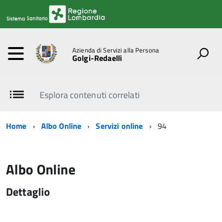
Azienda di Servizi alla Persona
Golgi-Redaelli
Esplora contenuti correlati
Home
Albo Online
Servizi online
94
Albo Online
Dettaglio