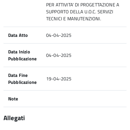
PER ATTIVITA' DI PROGETTAZIONE A
SUPPORTO DELLA U.O.C. SERVIZI
TECNICI E MANUTENZIONI.
Data Atto
04-04-2025
Data Inizio
04-04-2025
Pubblicazione
Data Fine
19-04-2025
Pubblicazione
Note
Allegati