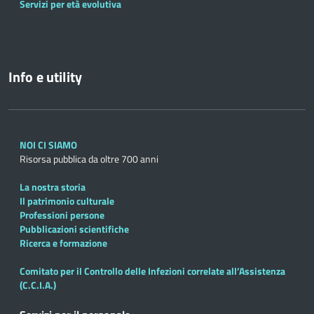
Servizi per età evolutiva
Info e utility
NOI CI SIAMO
Risorsa pubblica da oltre 700 anni
La nostra storia
Il patrimonio culturale
Professioni persone
Pubblicazioni scientifiche
Ricerca e formazione
Comitato per il Controllo delle Infezioni correlate all’Assistenza
(C.C.I.A.)