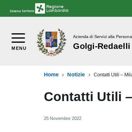
Azienda di Servizi alla Persona
Golgi-Redaelli
MENU
Home
Notizie
Contatti Utili – Mi
Contatti Utili 
25 Novembre 2022