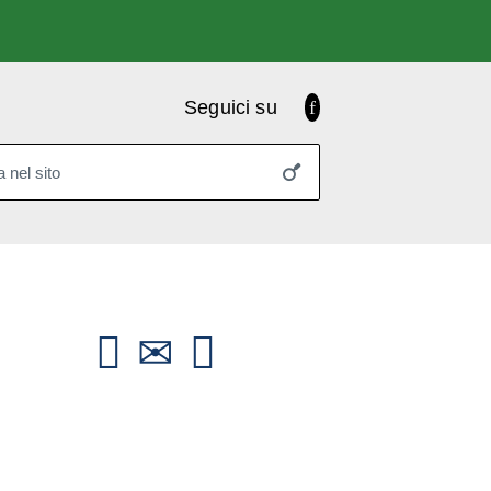
Facebook
Seguici su
 nel sito