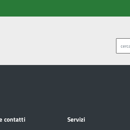
cerca
e contatti
Servizi