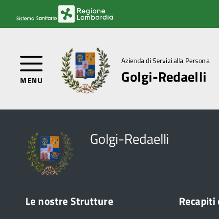
Azienda di Servizi alla Persona
Golgi-Redaelli
MENU
Golgi-Redaelli
Le nostre Strutture
Recapiti 