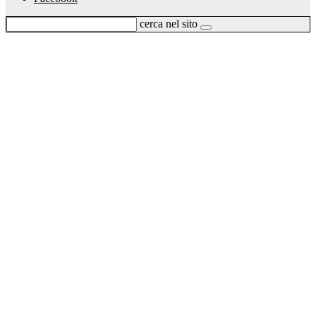
cerca nel sito