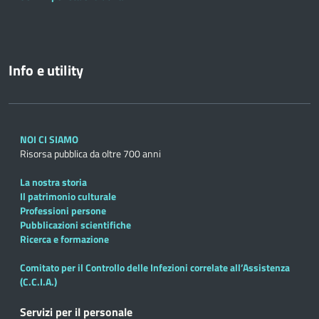
Info e utility
NOI CI SIAMO
Risorsa pubblica da oltre 700 anni
La nostra storia
Il patrimonio culturale
Professioni persone
Pubblicazioni scientifiche
Ricerca e formazione
Comitato per il Controllo delle Infezioni correlate all’Assistenza
(C.C.I.A.)
Servizi per il personale