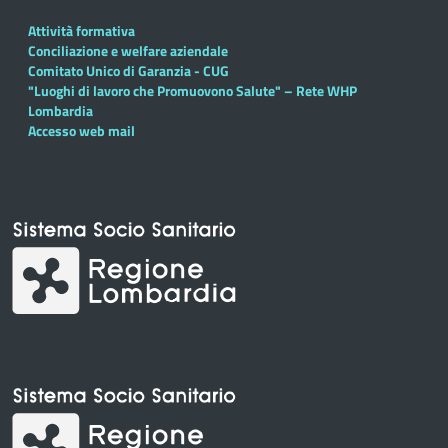
Attività formativa
Conciliazione e welfare aziendale
Comitato Unico di Garanzia - CUG
"Luoghi di lavoro che Promuovono Salute" – Rete WHP
Lombardia
Accesso web mail