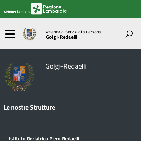
Azienda di Servizi alla Persona
Golgi-Redaelli
Golgi-Redaelli
Le nostre Strutture
Istituto Geriatrico Piero Redaelli