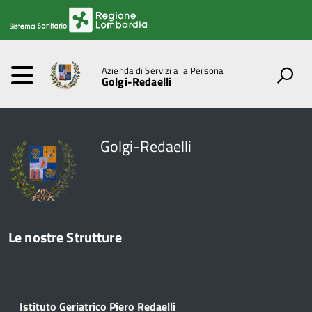
Azienda di Servizi alla Persona
Golgi-Redaelli
Golgi-Redaelli
Le nostre Strutture
Istituto Geriatrico Piero Redaelli