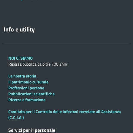
Info e utility
NOI CI SIAMO
Risorsa pubblica da oltre 700 anni
La nostra storia
Il patrimonio culturale
Professioni persone
Pubblicazioni scientifiche
Ricerca e formazione
Comitato per il Controllo delle Infezioni correlate all’Assistenza
(C.C.I.A.)
Servizi per il personale