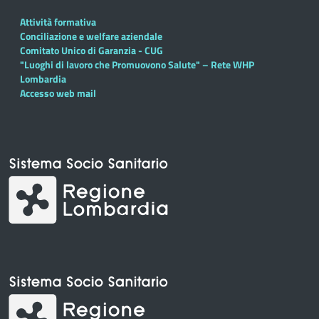
Attività formativa
Conciliazione e welfare aziendale
Comitato Unico di Garanzia - CUG
"Luoghi di lavoro che Promuovono Salute" – Rete WHP
Lombardia
Accesso web mail