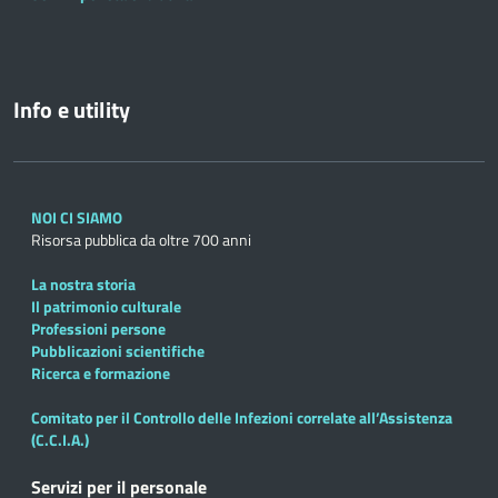
Info e utility
NOI CI SIAMO
Risorsa pubblica da oltre 700 anni
La nostra storia
Il patrimonio culturale
Professioni persone
Pubblicazioni scientifiche
Ricerca e formazione
Comitato per il Controllo delle Infezioni correlate all’Assistenza
(C.C.I.A.)
Servizi per il personale