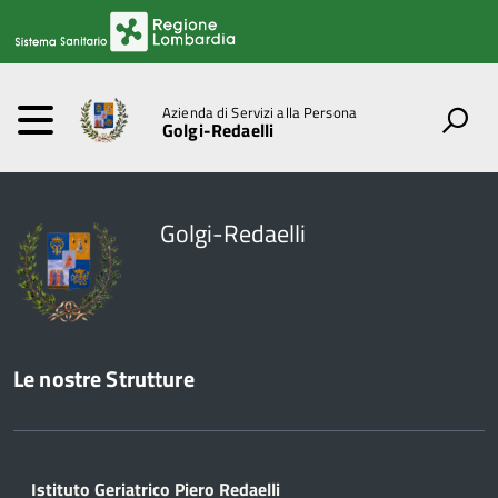
Azienda di Servizi alla Persona
Golgi-Redaelli
Golgi-Redaelli
Le nostre Strutture
Istituto Geriatrico Piero Redaelli