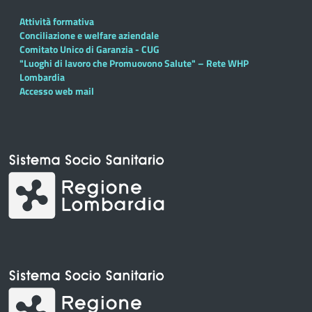
Attività formativa
Conciliazione e welfare aziendale
Comitato Unico di Garanzia - CUG
"Luoghi di lavoro che Promuovono Salute" – Rete WHP
Lombardia
Accesso web mail