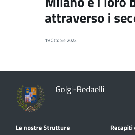
Milano e i loro 
attraverso i sec
19 Ottobre 2022
Golgi-Redaelli
Le nostre Strutture
Recapiti 