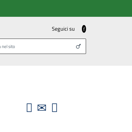
Seguici su
Facebook
 nel sito