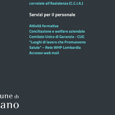
correlate all’Assistenza (C.C.I.A.)
Servizi per il personale
Attività formativa
Conciliazione e welfare aziendale
Comitato Unico di Garanzia - CUG
"Luoghi di lavoro che Promuovono
Salute" – Rete WHP Lombardia
Accesso web mail