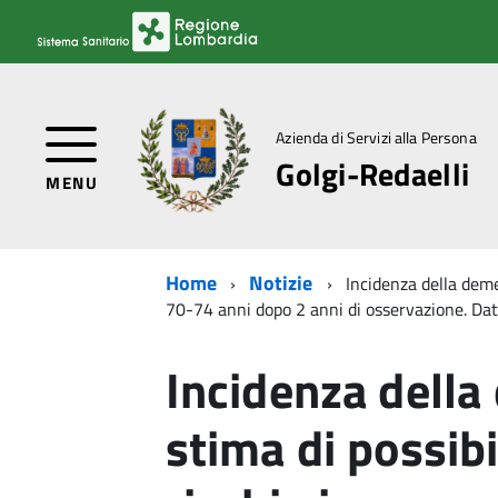
Azienda di Servizi alla Persona
Golgi-Redaelli
MENU
Home
Notizie
Incidenza della demen
70-74 anni dopo 2 anni di osservazione. Dat
Incidenza dell
stima di possibil