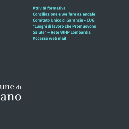
Attività formativa
Conciliazione e welfare aziendale
Comitato Unico di Garanzia - CUG
"Luoghi di lavoro che Promuovono
Salute" – Rete WHP Lombardia
Accesso web mail