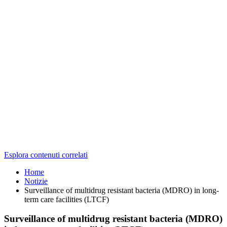
Esplora contenuti correlati
Home
Notizie
Surveillance of multidrug resistant bacteria (MDRO) in long-
term care facilities (LTCF)
Surveillance of multidrug resistant bacteria (MDRO)