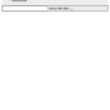
cerca nel sito