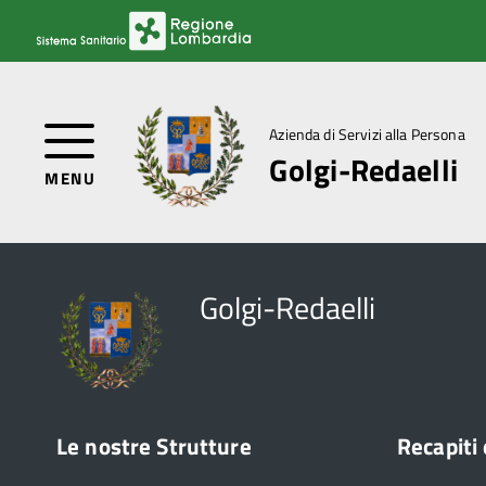
Azienda di Servizi alla Persona
Golgi-Redaelli
MENU
Golgi-Redaelli
Le nostre Strutture
Recapiti 