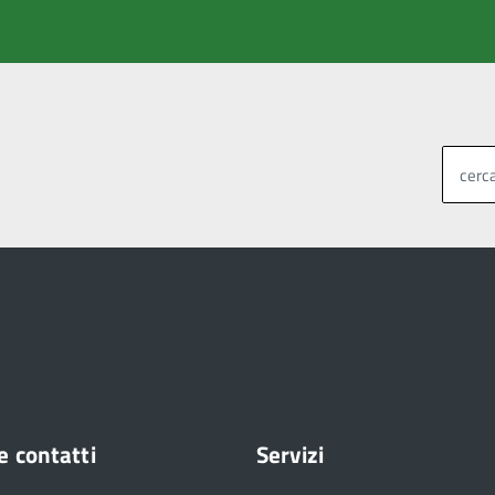
cerca
e contatti
Servizi