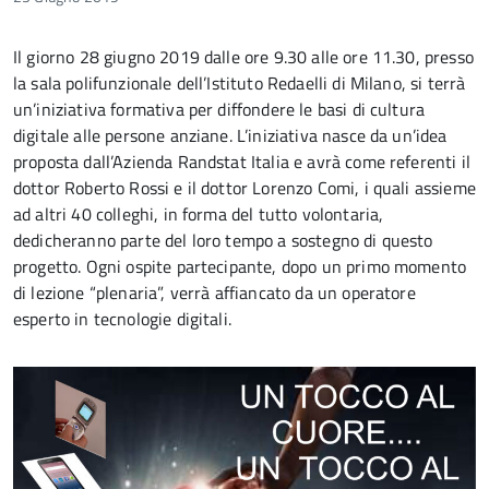
Il giorno 28 giugno 2019 dalle ore 9.30 alle ore 11.30, presso
la sala polifunzionale dell’Istituto Redaelli di Milano, si terrà
un’iniziativa formativa per diffondere le basi di cultura
digitale alle persone anziane. L’iniziativa nasce da un’idea
proposta dall’Azienda Randstat Italia e avrà come referenti il
dottor Roberto Rossi e il dottor Lorenzo Comi, i quali assieme
ad altri 40 colleghi, in forma del tutto volontaria,
dedicheranno parte del loro tempo a sostegno di questo
progetto. Ogni ospite partecipante, dopo un primo momento
di lezione “plenaria”, verrà affiancato da un operatore
esperto in tecnologie digitali.