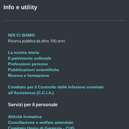
Info e utility
NOI CI SIAMO
Risorsa pubblica da oltre 700 anni
La nostra storia
Il patrimonio culturale
Professioni persone
Pubblicazioni scientifiche
Ricerca e formazione
Comitato per il Controllo delle Infezioni correlate
all’Assistenza (C.C.I.A.)
Servizi per il personale
Attività formativa
Conciliazione e welfare aziendale
Comitato Unico di Garanzia - CUG