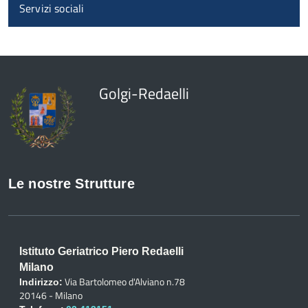
Servizi sociali
Golgi-Redaelli
Le nostre Strutture
Istituto Geriatrico Piero Redaelli
Milano
Via Bartolomeo d'Alviano n.78
Indirizzo:
20146 - Milano