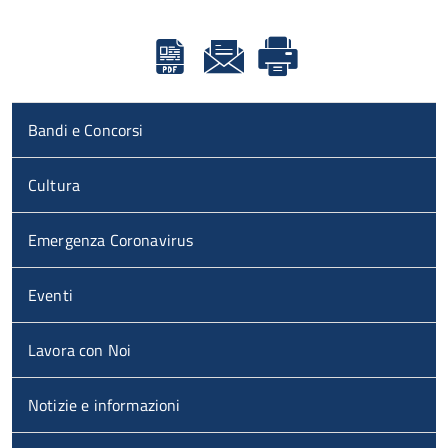
Bandi e Concorsi
Cultura
Emergenza Coronavirus
Eventi
Lavora con Noi
Notizie e informazioni