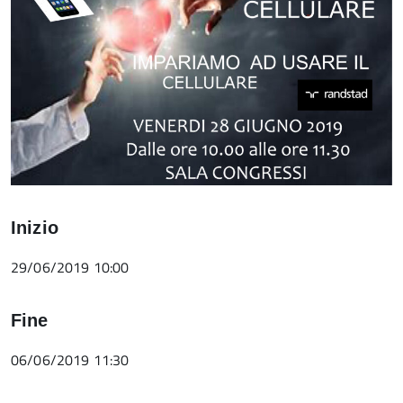
Inizio
29/06/2019 10:00
Fine
06/06/2019 11:30