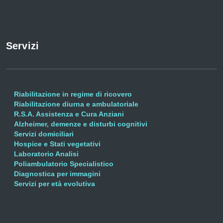
Servizi
Riabilitazione in regime di ricovero
Riabilitazione diurna e ambulatoriale
R.S.A. Assistenza e Cura Anziani
Alzheimer, demenze e disturbi cognitivi
Servizi domiciliari
Hospice e Stati vegetativi
Laboratorio Analisi
Poliambulatorio Specialistico
Diagnostica per immagini
Servizi per età evolutiva