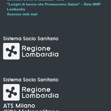
"Luoghi di lavoro che Promuovono Salute" – Rete WHP
Lombardia
Accesso web mail