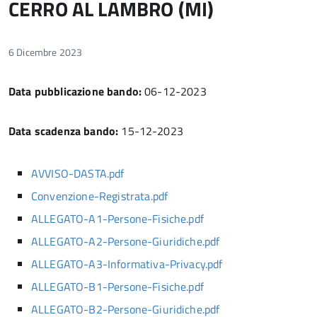
CERRO AL LAMBRO (MI)
6 Dicembre 2023
Data pubblicazione bando:
06-12-2023
Data scadenza bando:
15-12-2023
AVVISO-DASTA.pdf
Convenzione-Registrata.pdf
ALLEGATO-A1-Persone-Fisiche.pdf
ALLEGATO-A2-Persone-Giuridiche.pdf
ALLEGATO-A3-Informativa-Privacy.pdf
ALLEGATO-B1-Persone-Fisiche.pdf
ALLEGATO-B2-Persone-Giuridiche.pdf