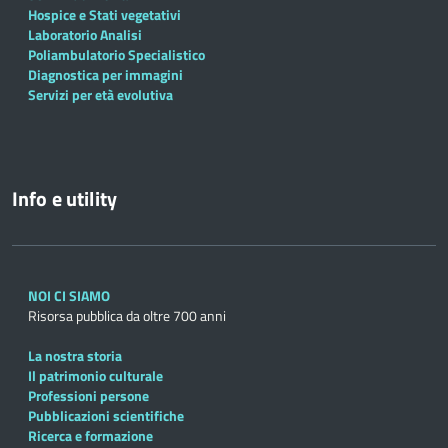
Hospice e Stati vegetativi
Laboratorio Analisi
Poliambulatorio Specialistico
Diagnostica per immagini
Servizi per età evolutiva
Info e utility
NOI CI SIAMO
Risorsa pubblica da oltre 700 anni
La nostra storia
Il patrimonio culturale
Professioni persone
Pubblicazioni scientifiche
Ricerca e formazione