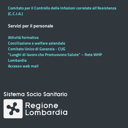
Comitato per il Controllo delle Infezioni correlate all’Assistenza
(C.C.I.A.)
Servizi per il personale
Attività formativa
Conciliazione e welfare aziendale
Comitato Unico di Garanzia - CUG
"Luoghi di lavoro che Promuovono Salute" – Rete WHP
Lombardia
Accesso web mail