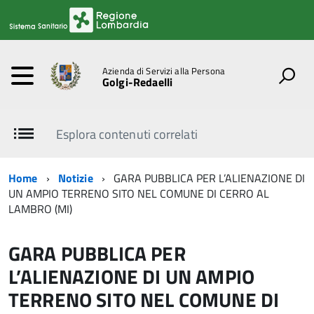
Azienda di Servizi alla Persona
Golgi-Redaelli
Esplora contenuti correlati
Home
Notizie
GARA PUBBLICA PER L’ALIENAZIONE DI
UN AMPIO TERRENO SITO NEL COMUNE DI CERRO AL
LAMBRO (MI)
GARA PUBBLICA PER
L’ALIENAZIONE DI UN AMPIO
TERRENO SITO NEL COMUNE DI