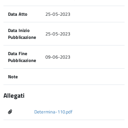
Data Atto
25-05-2023
Data Inizio
25-05-2023
Pubblicazione
Data Fine
09-06-2023
Pubblicazione
Note
Allegati
Determina-110.pdf