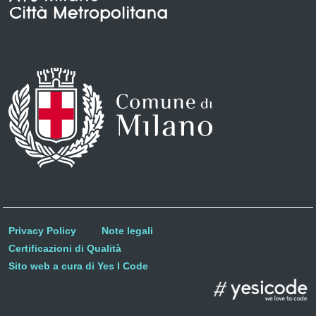
Privacy Policy
Note legali
Certificazioni di Qualità
Sito web a cura di Yes I Code