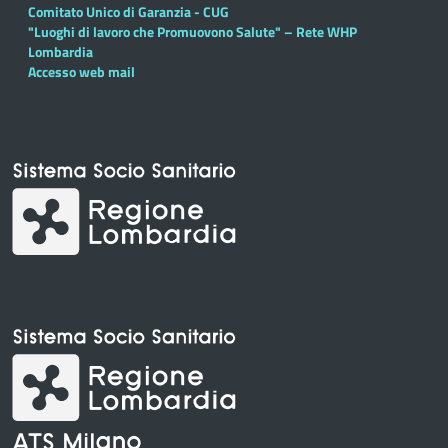
Comitato Unico di Garanzia - CUG
"Luoghi di lavoro che Promuovono Salute" – Rete WHP
Lombardia
Accesso web mail