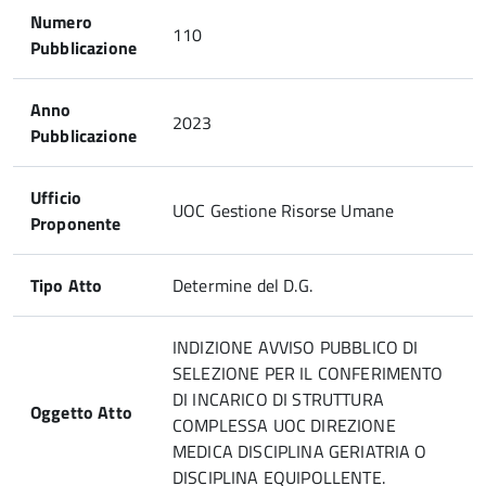
Numero
110
Pubblicazione
Anno
2023
Pubblicazione
Ufficio
UOC Gestione Risorse Umane
Proponente
Tipo Atto
Determine del D.G.
INDIZIONE AVVISO PUBBLICO DI
SELEZIONE PER IL CONFERIMENTO
DI INCARICO DI STRUTTURA
Oggetto Atto
COMPLESSA UOC DIREZIONE
MEDICA DISCIPLINA GERIATRIA O
DISCIPLINA EQUIPOLLENTE.