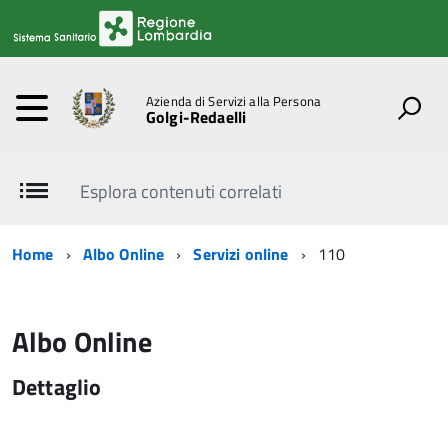
Azienda di Servizi alla Persona
Golgi-Redaelli
Esplora contenuti correlati
Home
Albo Online
Servizi online
110
Albo Online
Dettaglio