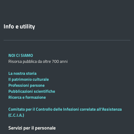
Info e utility
NOI CI SIAMO
Risorsa pubblica da oltre 700 anni
La nostra storia
Il patrimonio culturale
Professioni persone
Pubblicazioni scientifiche
Ricerca e formazione
Comitato per il Controllo delle Infezioni correlate all’Assistenza
(C.C.I.A.)
Servizi per il personale