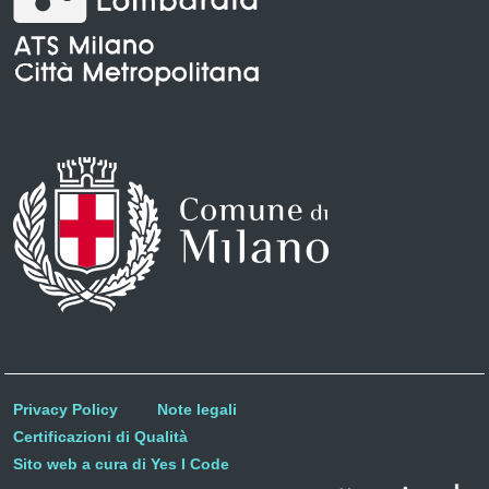
Privacy Policy
Note legali
Certificazioni di Qualità
Sito web a cura di Yes I Code