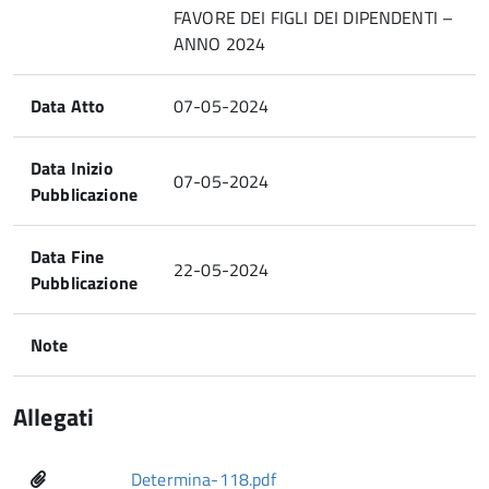
FAVORE DEI FIGLI DEI DIPENDENTI –
ANNO 2024
Data Atto
07-05-2024
Data Inizio
07-05-2024
Pubblicazione
Data Fine
22-05-2024
Pubblicazione
Note
Allegati
Determina-118.pdf