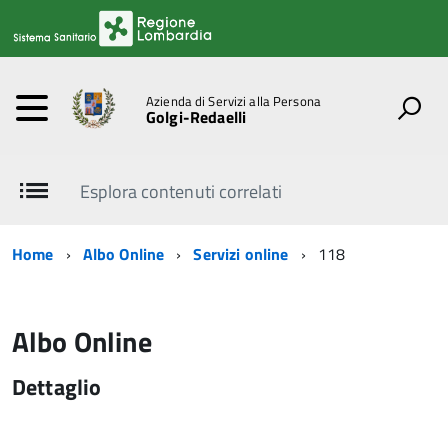
Azienda di Servizi alla Persona
Golgi-Redaelli
Esplora contenuti correlati
Home
Albo Online
Servizi online
118
Albo Online
Dettaglio