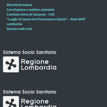
Attività formativa
Conciliazione e welfare aziendale
Comitato Unico di Garanzia - CUG
"Luoghi di lavoro che Promuovono Salute" – Rete WHP
Lombardia
Accesso web mail