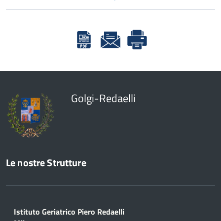
Golgi-Redaelli
Le nostre Strutture
Istituto Geriatrico Piero Redaelli