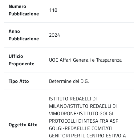
Numero
118
Pubblicazione
Anno
2024
Pubblicazione
Ufficio
UOC Affari Generali e Trasparenza
Proponente
Tipo Atto
Determine del D.G.
ISTITUTO REDAELLI DI
MILANO/ISTITUTO REDAELLI DI
VIMODRONE/ISTITUTO GOLGI –
PROTOCOLLI D’INTESA FRA ASP
Oggetto Atto
GOLGI-REDAELLI E COMITATI
GENITORI PER IL CENTRO ESTIVO A