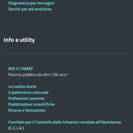
Diagnostica per immagini
Servizi per età evolutiva
Info e utility
NOI CI SIAMO
Risorsa pubblica da oltre 700 anni
La nostra storia
Il patrimonio culturale
Professioni persone
Pubblicazioni scientifiche
Ricerca e formazione
Comitato per il Controllo delle Infezioni correlate all’Assistenza
(C.C.I.A.)