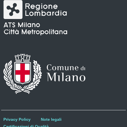
Privacy Policy
Note legali
Certificazioni di Qualità