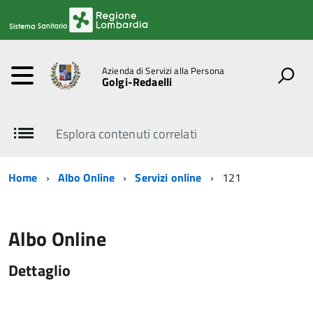
Azienda di Servizi alla Persona
Golgi-Redaelli
Esplora contenuti correlati
Home
Albo Online
Servizi online
121
Albo Online
Dettaglio