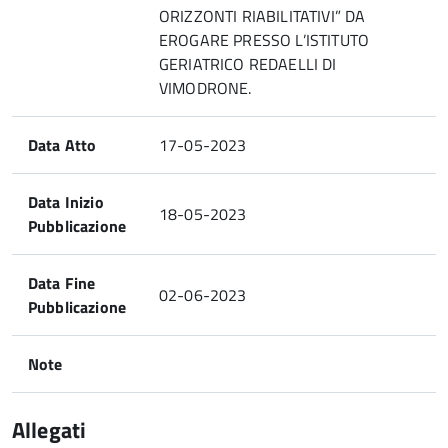
ORIZZONTI RIABILITATIVI” DA
EROGARE PRESSO L’ISTITUTO
GERIATRICO REDAELLI DI
VIMODRONE.
Data Atto
17-05-2023
Data Inizio
18-05-2023
Pubblicazione
Data Fine
02-06-2023
Pubblicazione
Note
Allegati