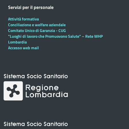
Servizi per il personale
Attività formativa
Conciliazione e welfare aziendale
Comitato Unico di Garanzia - CUG
"Luoghi di lavoro che Promuovono Salute" – Rete WHP
Lombardia
Accesso web mail