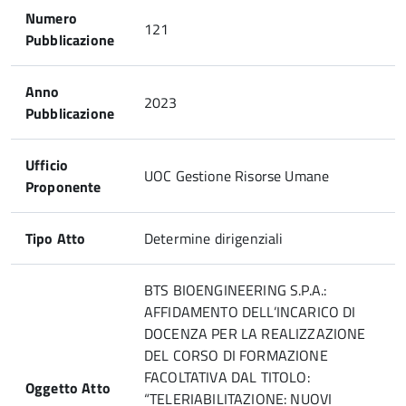
Numero
121
Pubblicazione
Anno
2023
Pubblicazione
Ufficio
UOC Gestione Risorse Umane
Proponente
Tipo Atto
Determine dirigenziali
BTS BIOENGINEERING S.P.A.:
AFFIDAMENTO DELL’INCARICO DI
DOCENZA PER LA REALIZZAZIONE
DEL CORSO DI FORMAZIONE
FACOLTATIVA DAL TITOLO:
Oggetto Atto
“TELERIABILITAZIONE: NUOVI