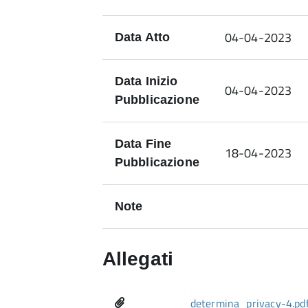
04-04-2023
Data Atto
Data Inizio
04-04-2023
Pubblicazione
Data Fine
18-04-2023
Pubblicazione
Note
Allegati
determina_privacy-4.pd