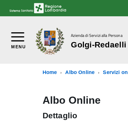
Azienda di Servizi alla Persona
Golgi-Redaelli
MENU
Home
Albo Online
Servizi on
Albo Online
Dettaglio