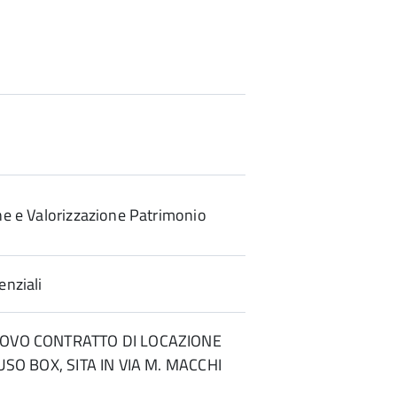
ne e Valorizzazione Patrimonio
enziali
NOVO CONTRATTO DI LOCAZIONE
 USO BOX, SITA IN VIA M. MACCHI