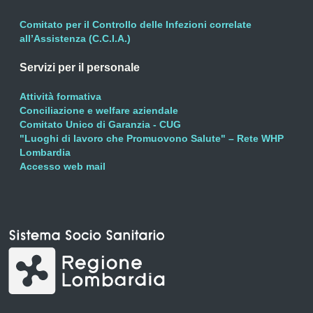
Comitato per il Controllo delle Infezioni correlate
all’Assistenza (C.C.I.A.)
Servizi per il personale
Attività formativa
Conciliazione e welfare aziendale
Comitato Unico di Garanzia - CUG
"Luoghi di lavoro che Promuovono Salute" – Rete WHP
Lombardia
Accesso web mail