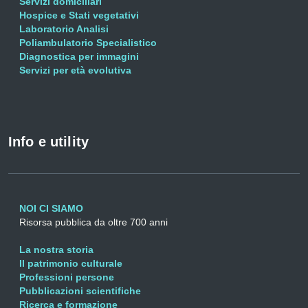
Servizi domiciliari
Hospice e Stati vegetativi
Laboratorio Analisi
Poliambulatorio Specialistico
Diagnostica per immagini
Servizi per età evolutiva
Info e utility
NOI CI SIAMO
Risorsa pubblica da oltre 700 anni
La nostra storia
Il patrimonio culturale
Professioni persone
Pubblicazioni scientifiche
Ricerca e formazione