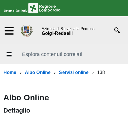
Azienda di Servizi alla Persona
Golgi-Redaelli
Esplora contenuti correlati
Home
Albo Online
Servizi online
138
Albo Online
Dettaglio