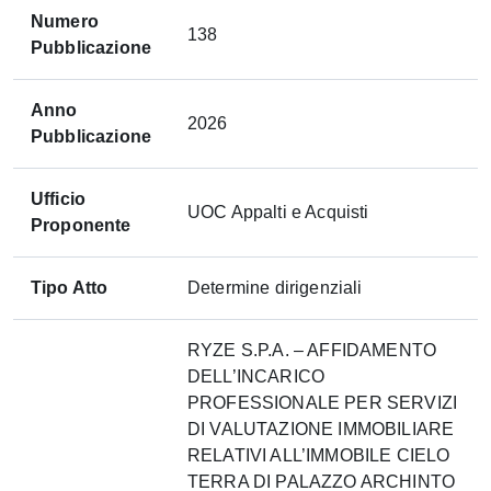
Numero
138
Pubblicazione
Anno
2026
Pubblicazione
Ufficio
UOC Appalti e Acquisti
Proponente
Tipo Atto
Determine dirigenziali
RYZE S.P.A. – AFFIDAMENTO
DELL’INCARICO
PROFESSIONALE PER SERVIZI
DI VALUTAZIONE IMMOBILIARE
RELATIVI ALL’IMMOBILE CIELO
TERRA DI PALAZZO ARCHINTO