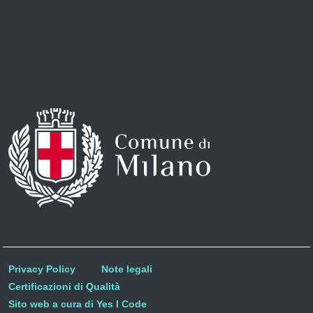
Privacy Policy
Note legali
Certificazioni di Qualità
Sito web a cura di Yes I Code