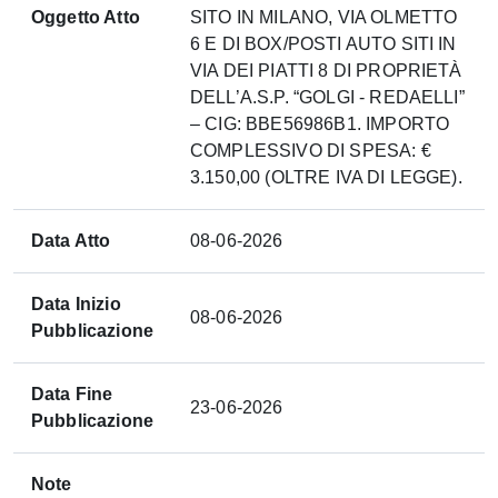
Oggetto Atto
SITO IN MILANO, VIA OLMETTO
6 E DI BOX/POSTI AUTO SITI IN
VIA DEI PIATTI 8 DI PROPRIETÀ
DELL’A.S.P. “GOLGI - REDAELLI”
– CIG: BBE56986B1. IMPORTO
COMPLESSIVO DI SPESA: €
3.150,00 (OLTRE IVA DI LEGGE).
Data Atto
08-06-2026
Data Inizio
08-06-2026
Pubblicazione
Data Fine
23-06-2026
Pubblicazione
Note