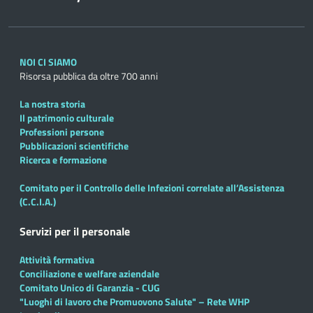
NOI CI SIAMO
Risorsa pubblica da oltre 700 anni
La nostra storia
Il patrimonio culturale
Professioni persone
Pubblicazioni scientifiche
Ricerca e formazione
Comitato per il Controllo delle Infezioni correlate all’Assistenza
(C.C.I.A.)
Servizi per il personale
Attività formativa
Conciliazione e welfare aziendale
Comitato Unico di Garanzia - CUG
"Luoghi di lavoro che Promuovono Salute" – Rete WHP