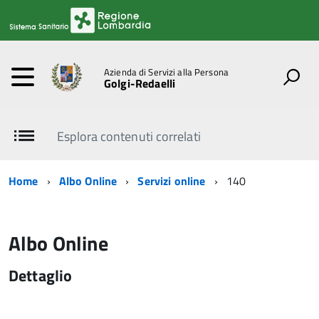
Azienda di Servizi alla Persona
Golgi-Redaelli
Esplora contenuti correlati
Home
Albo Online
Servizi online
140
Albo Online
Dettaglio