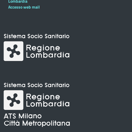
Lombardia
Accesso web mail