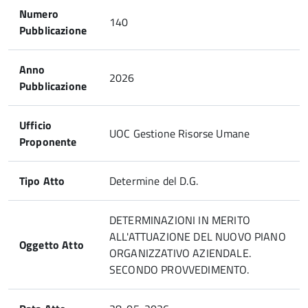
Numero
140
Pubblicazione
Anno
2026
Pubblicazione
Ufficio
UOC Gestione Risorse Umane
Proponente
Tipo Atto
Determine del D.G.
DETERMINAZIONI IN MERITO
ALL'ATTUAZIONE DEL NUOVO PIANO
Oggetto Atto
ORGANIZZATIVO AZIENDALE.
SECONDO PROVVEDIMENTO.