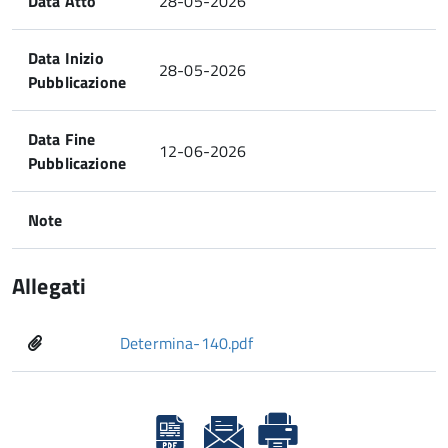
Data Atto
28-05-2026
Data Inizio
28-05-2026
Pubblicazione
Data Fine
12-06-2026
Pubblicazione
Note
Allegati
Determina-140.pdf