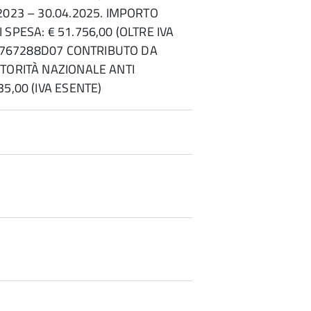
2023 – 30.04.2025. IMPORTO
SPESA: € 51.756,00 (OLTRE IVA
: 9767288D07 CONTRIBUTO DA
TORITÀ NAZIONALE ANTI
5,00 (IVA ESENTE)