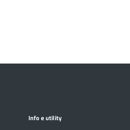
Info e utility