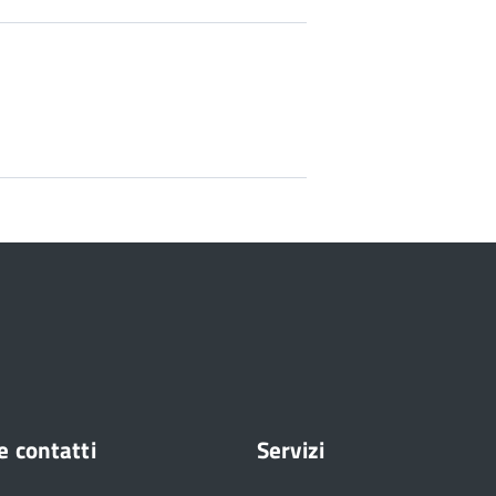
e contatti
Servizi