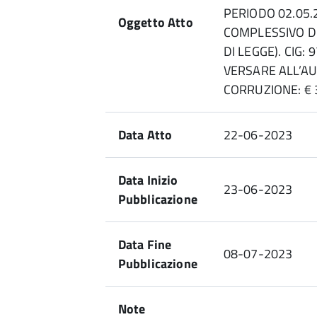
PERIODO 02.05.
Oggetto Atto
COMPLESSIVO DI 
DI LEGGE). CIG
VERSARE ALL’AU
CORRUZIONE: € 3
Data Atto
22-06-2023
Data Inizio
23-06-2023
Pubblicazione
Data Fine
08-07-2023
Pubblicazione
Note