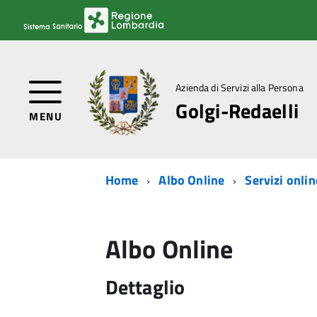
Azienda di Servizi alla Persona
Golgi-Redaelli
MENU
Home
Albo Online
Servizi onlin
Albo Online
Dettaglio