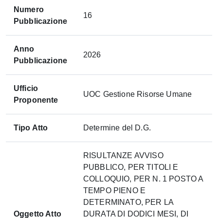
Numero
16
Pubblicazione
Anno
2026
Pubblicazione
Ufficio
UOC Gestione Risorse Umane
Proponente
Tipo Atto
Determine del D.G.
RISULTANZE AVVISO
PUBBLICO, PER TITOLI E
COLLOQUIO, PER N. 1 POSTO A
TEMPO PIENO E
DETERMINATO, PER LA
Oggetto Atto
DURATA DI DODICI MESI, DI