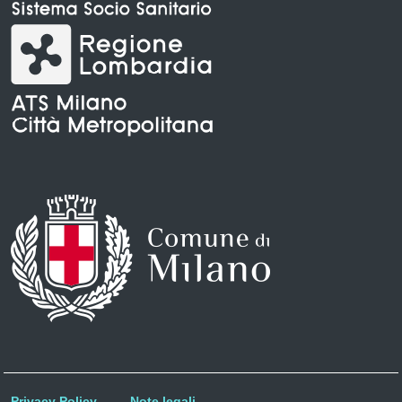
Privacy Policy
Note legali