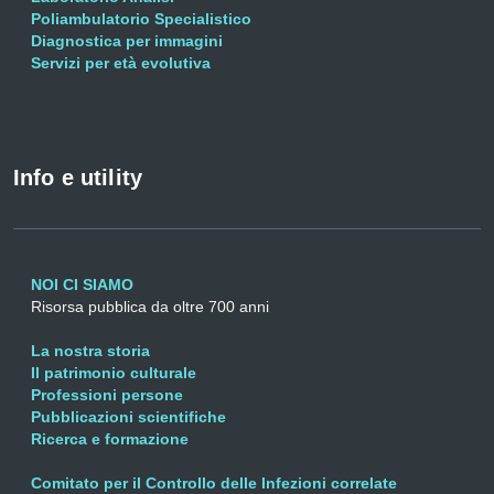
Poliambulatorio Specialistico
Diagnostica per immagini
Servizi per età evolutiva
Info e utility
NOI CI SIAMO
Risorsa pubblica da oltre 700 anni
La nostra storia
Il patrimonio culturale
Professioni persone
Pubblicazioni scientifiche
Ricerca e formazione
Comitato per il Controllo delle Infezioni correlate