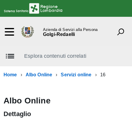
Azienda di Servizi alla Persona
Golgi-Redaelli
Esplora contenuti correlati
Home
Albo Online
Servizi online
16
Albo Online
Dettaglio