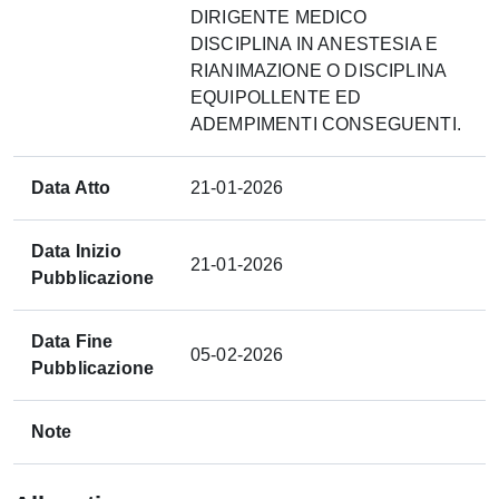
DIRIGENTE MEDICO
DISCIPLINA IN ANESTESIA E
RIANIMAZIONE O DISCIPLINA
EQUIPOLLENTE ED
ADEMPIMENTI CONSEGUENTI.
Data Atto
21-01-2026
Data Inizio
21-01-2026
Pubblicazione
Data Fine
05-02-2026
Pubblicazione
Note