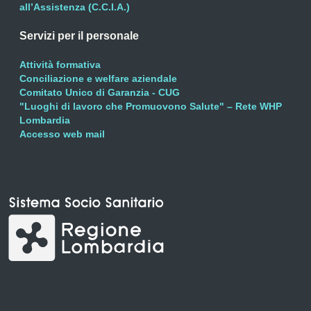
all’Assistenza (C.C.I.A.)
Servizi per il personale
Attività formativa
Conciliazione e welfare aziendale
Comitato Unico di Garanzia - CUG
"Luoghi di lavoro che Promuovono Salute" – Rete WHP
Lombardia
Accesso web mail