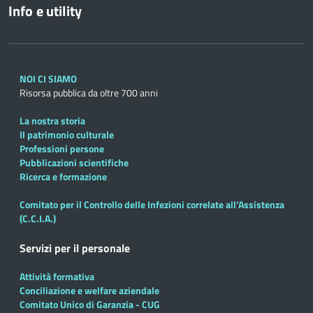
Info e utility
NOI CI SIAMO
Risorsa pubblica da oltre 700 anni
La nostra storia
Il patrimonio culturale
Professioni persone
Pubblicazioni scientifiche
Ricerca e formazione
Comitato per il Controllo delle Infezioni correlate all’Assistenza
(C.C.I.A.)
Servizi per il personale
Attività formativa
Conciliazione e welfare aziendale
Comitato Unico di Garanzia - CUG