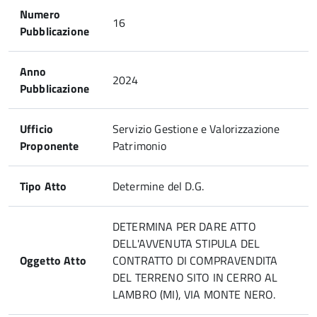
Numero
16
Pubblicazione
Anno
2024
Pubblicazione
Ufficio
Servizio Gestione e Valorizzazione
Proponente
Patrimonio
Tipo Atto
Determine del D.G.
DETERMINA PER DARE ATTO
DELL'AVVENUTA STIPULA DEL
Oggetto Atto
CONTRATTO DI COMPRAVENDITA
DEL TERRENO SITO IN CERRO AL
LAMBRO (MI), VIA MONTE NERO.