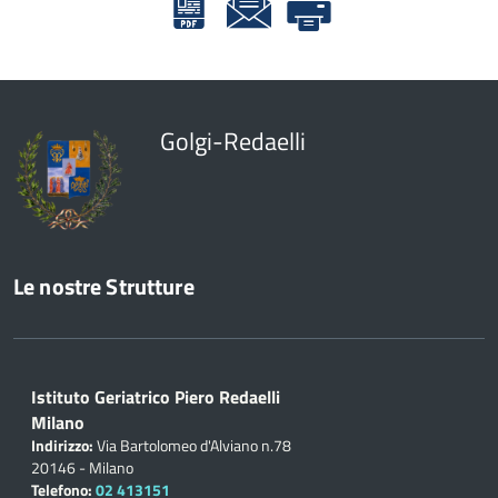
Golgi-Redaelli
Le nostre Strutture
Istituto Geriatrico Piero Redaelli
Milano
Indirizzo:
Via Bartolomeo d'Alviano n.78
20146 - Milano
Telefono:
02 413151