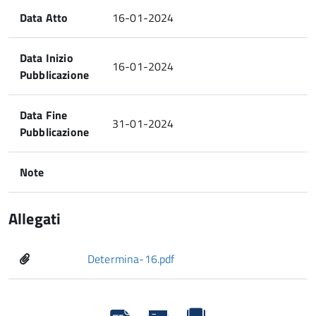
Data Atto
16-01-2024
Data Inizio
16-01-2024
Pubblicazione
Data Fine
31-01-2024
Pubblicazione
Note
Allegati
Determina-16.pdf