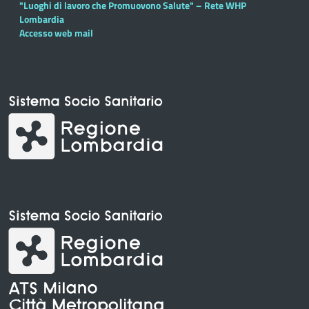
"Luoghi di lavoro che Promuovono Salute" – Rete WHP
Lombardia
Accesso web mail