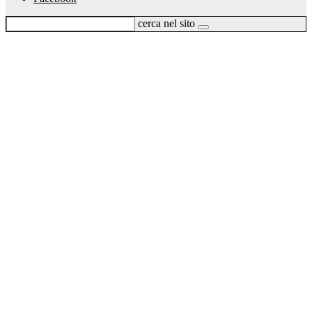
cerca nel sito