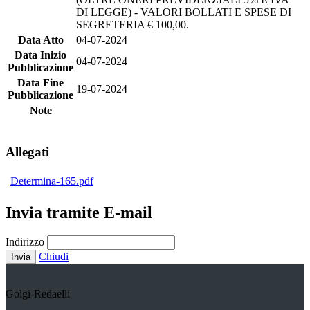
DI LEGGE) - VALORI BOLLATI E SPESE DI
SEGRETERIA € 100,00.
Data Atto
04-07-2024
Data Inizio
04-07-2024
Pubblicazione
Data Fine
19-07-2024
Pubblicazione
Note
Allegati
Determina-165.pdf
Invia tramite E-mail
Indirizzo
Chiudi
Invia
Golgi-Redaelli