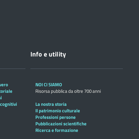
Info e utility
overo
NOI CI SIAMO
toriale
Risorsa pubblica da oltre 700 anni
i
cognitivi
La nostra storia
Il patrimonio culturale
Professioni persone
Pubblicazioni scientifiche
Ricerca e formazione