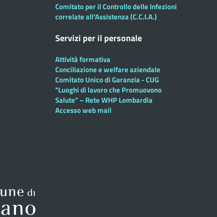
Comitato per il Controllo delle Infezioni
correlate all’Assistenza (C.C.I.A.)
Servizi per il personale
Attività formativa
Conciliazione e welfare aziendale
Comitato Unico di Garanzia - CUG
"Luoghi di lavoro che Promuovono
Salute" – Rete WHP Lombardia
Accesso web mail