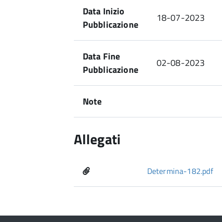
Data Inizio
18-07-2023
Pubblicazione
Data Fine
02-08-2023
Pubblicazione
Note
Allegati
Determina-182.pdf