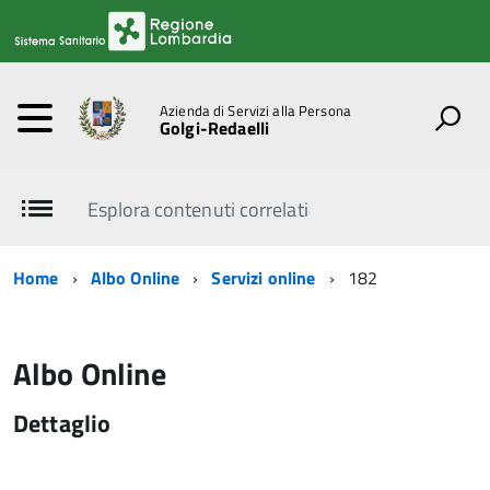
Azienda di Servizi alla Persona
Golgi-Redaelli
Esplora contenuti correlati
Home
Albo Online
Servizi online
182
Albo Online
Dettaglio