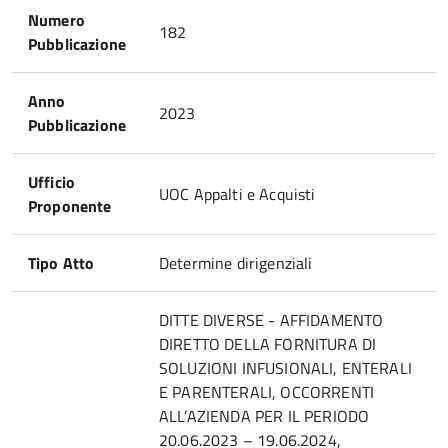
Numero
182
Pubblicazione
Anno
2023
Pubblicazione
Ufficio
UOC Appalti e Acquisti
Proponente
Tipo Atto
Determine dirigenziali
DITTE DIVERSE - AFFIDAMENTO
DIRETTO DELLA FORNITURA DI
SOLUZIONI INFUSIONALI, ENTERALI
E PARENTERALI, OCCORRENTI
ALL’AZIENDA PER IL PERIODO
20.06.2023 – 19.06.2024,