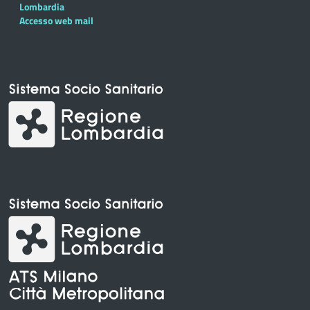
Lombardia
Accesso web mail