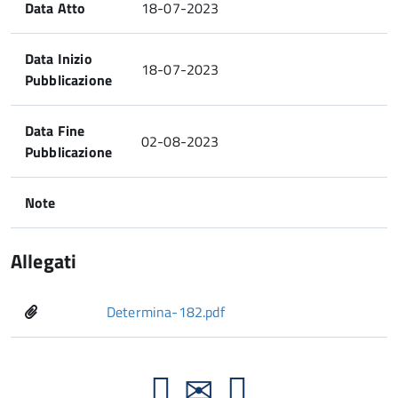
Data Atto
18-07-2023
Data Inizio
18-07-2023
Pubblicazione
Data Fine
02-08-2023
Pubblicazione
Note
Allegati
Determina-182.pdf