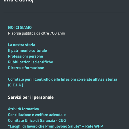
NOI CI SIAMO
Risorsa pubblica da oltre 700 anni
La nostra storia
Il patrimonio culturale
Professioni persone
Pubblicazioni scientifiche
Ricerca e formazione
Comitato per il Controllo delle Infezioni correlate all’Assistenza
(C.C.I.A.)
Servizi per il personale
Attività formativa
Conciliazione e welfare aziendale
Comitato Unico di Garanzia - CUG
"Luoghi di lavoro che Promuovono Salute" – Rete WHP